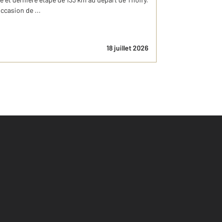
ccasion de ...
18 juillet 2026