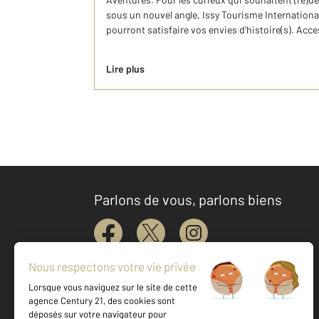
sous un nouvel angle, Issy Tourisme Internationa
pourront satisfaire vos envies d’histoire(s). Acce
Lire plus
Parlons de vous, parlons biens