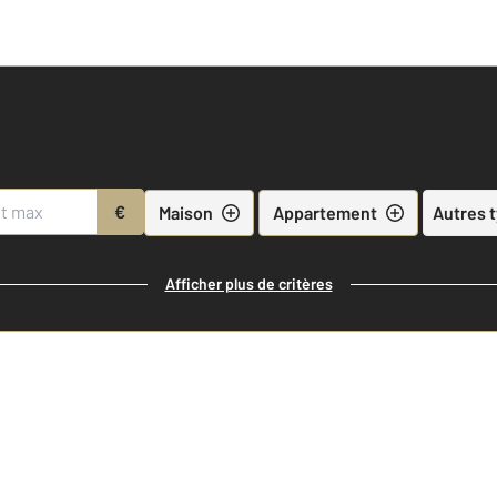
€
Maison
Appartement
Autres 
Afficher plus de critères