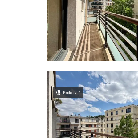
Exclusivité