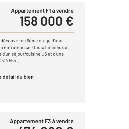
Appartement F1 à vendre
158 000 €
 découvrir au 6ème étage d'une
en entretenu ce studio lumineux et
 d'un séjour/cuisine US et d'une
514 555 ...
le détail du bien
Appartement F3 à vendre