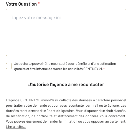
Votre Question
*
Je souhaite pouvoir être recontacté pour bénéficier d'une estimation
gratuite et être informé de toutes les actualités CENTURY 21.
*
J'autorise l'agence à me recontacter
L'agence
CENTURY 21 Immod'Issy
collecte des données à caractère personnel
pour traiter votre demande et pour vous recontacter par mail ou téléphone
.
Les
*
données mentionnées d'un
sont obligatoires. Vous disposez d'un droit d'accès,
de rectification, de portabilité et d'effacement des données vous concernant.
Vous pouvez également demander la limitation ou vous opposer au traitement.
Lire la suite...