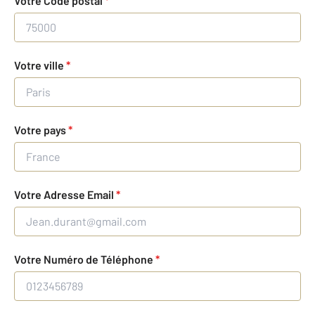
Votre Code postal
*
Votre ville
*
Votre pays
*
Votre Adresse Email
*
Votre Numéro de Téléphone
*