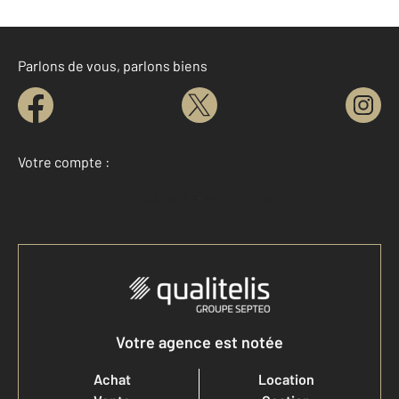
Parlons de vous, parlons biens
Votre compte :
Accéder à mon compte
Votre agence est notée
Achat
Location