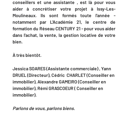
conseillers et une assistante , est là pour vous
aider à concrétiser votre projet à Issy-Les-
Moulineaux. Ils sont formés toute l'année -
notamment par L'Académie 21, le centre de
formation du Réseau CENTURY 21 - pour vous aider
dans l'achat, la vente, la gestion locative de votre
bien.
À très bientôt.
Jessica SOARES (Assistante commerciale) , Yann
DRUEL (Directeur), Cédric CHARLET (Conseiller en
immobilier), Alexandre GAMEIRO (Conseiller en
immobilier), Rémi GRASCOEUR ( Conseiller en
immobilier).
Parlons de vous, parlons biens.