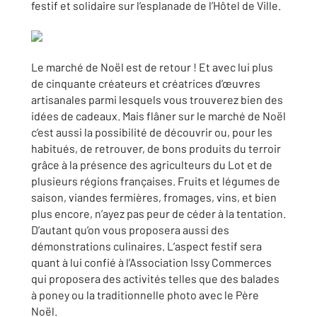
festif et solidaire sur l’esplanade de l’Hôtel de Ville.
Le marché de Noël est de retour ! Et avec lui plus
de cinquante créateurs et créatrices d’œuvres
artisanales parmi lesquels vous trouverez bien des
idées de cadeaux. Mais flâner sur le marché de Noël
c’est aussi la possibilité de découvrir ou, pour les
habitués, de retrouver, de bons produits du terroir
grâce à la présence des agriculteurs du Lot et de
plusieurs régions françaises. Fruits et légumes de
saison, viandes fermières, fromages, vins, et bien
plus encore, n’ayez pas peur de céder à la tentation.
D’autant qu’on vous proposera aussi des
démonstrations culinaires. L’aspect festif sera
quant à lui confié à l’Association Issy Commerces
qui proposera des activités telles que des balades
à poney ou la traditionnelle photo avec le Père
Noël.