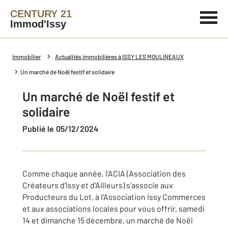
CENTURY 21
Immod'Issy
Immobilier
Actualités immobilières à ISSY LES MOULINEAUX
Un marché de Noël festif et solidaire
Un marché de Noël festif et
solidaire
Publié le 05/12/2024
Comme chaque année, l’ACIA (Association des
Créateurs d’Issy et d’Ailleurs) s’associe aux
Producteurs du Lot, à l’Association Issy Commerces
et aux associations locales pour vous offrir, samedi
14 et dimanche 15 décembre, un marché de Noël