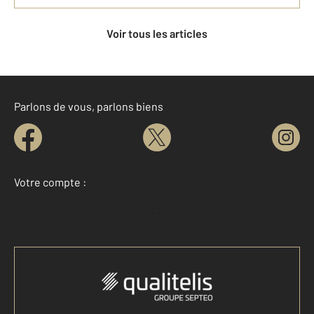
Voir tous les articles
Parlons de vous, parlons biens
Votre compte :
Accéder à mon compte