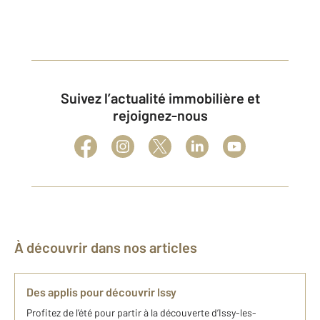
Suivez l’actualité immobilière et
rejoignez-nous
À découvrir dans nos articles
Des applis pour découvrir Issy
Profitez de l’été pour partir à la découverte d’Issy-les-