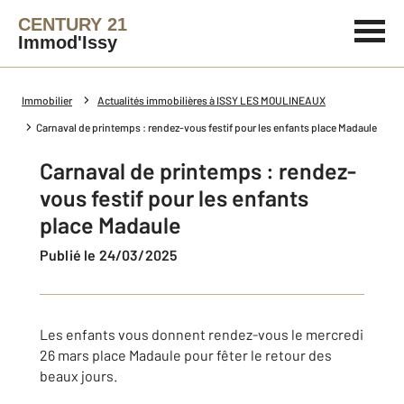
CENTURY 21
Immod'Issy
Immobilier
Actualités immobilières à ISSY LES MOULINEAUX
Carnaval de printemps : rendez-vous festif pour les enfants place Madaule
Carnaval de printemps : rendez-
vous festif pour les enfants
place Madaule
Publié le 24/03/2025
Les enfants vous donnent rendez-vous le mercredi
26 mars place Madaule pour fêter le retour des
beaux jours.