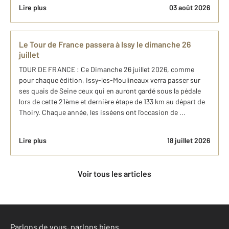
Lire plus
03 août 2026
Le Tour de France passera à Issy le dimanche 26
juillet
TOUR DE FRANCE : Ce Dimanche 26 juillet 2026, comme
pour chaque édition, Issy-les-Moulineaux verra passer sur
ses quais de Seine ceux qui en auront gardé sous la pédale
lors de cette 21ème et dernière étape de 133 km au départ de
Thoiry. Chaque année, les isséens ont l'occasion de ...
Lire plus
18 juillet 2026
Voir tous les articles
Parlons de vous, parlons biens