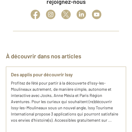
rejoignez-nous
À découvrir dans nos articles
Des applis pour découvrir Issy
Profitez de l’été pour partir à la découverte d’Issy-les-
Moulineaux autrement, de manière simple, autonome et
interactive avec Jooks, Anne Mésia et Paris Région
Aventures. Pour les curieux qui souhaitent (re)découvrir
Issy-les-Moulineaux sous un nouvel angle, Issy Tourisme
International propose 3 applications qui pourront satisfaire
vos envies d’histoire(s). Accessibles gratuitement sur ...