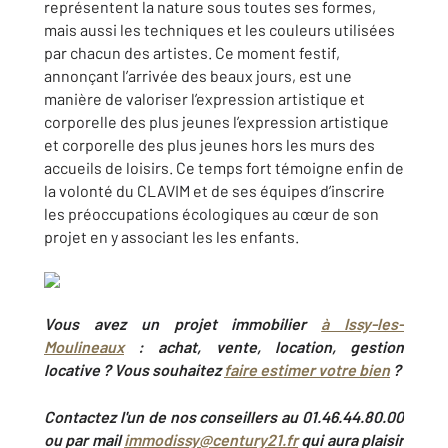
représentent la nature sous toutes ses formes,
mais aussi les techniques et les couleurs utilisées
par chacun des artistes. Ce moment festif,
annonçant l’arrivée des beaux jours, est une
manière de valoriser l’expression artistique et
corporelle des plus jeunes l’expression artistique
et corporelle des plus jeunes hors les murs des
accueils de loisirs. Ce temps fort témoigne enfin de
la volonté du CLAVIM et de ses équipes d’inscrire
les préoccupations écologiques au cœur de son
projet en y associant les les enfants.
Vous avez un projet immobilier
à
Issy-les-
Moulineaux
: achat, vente, location, gestion
locative ? Vous souhaitez
faire estimer votre bien
?
Contactez l'un de nos conseillers au 01.46.44.80.00
ou par mail
immodissy@century21.fr
qui aura plaisir