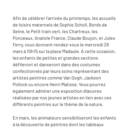
Afin de célébrer l’arrivée du printemps, les accueils
de loisirs maternels de Sophie Scholl, Bords de
Seine, le Petit train vert, les Chartreux, les
Ponceaux, Anatole France, Claude Boujon, et Jules
Ferry, vous donnent rendez-vous le mercredi 26
mars à 10h15 sur la place Madaule. À cette occasion,
les enfants de petites et grandes sections
défileront et danseront dans des costumes
confectionnés par leurs soins représentant des
artistes peintres comme Van Gogh, Jackson
Pollock ou encore Henri Matisse. Vous pourrez
également admirer une exposition d’œuvres
réalisées par nos jeunes artistes en lien avec ces
différents peintres sur le thème de la nature.
En mars, les animateurs sensibiliseront les enfants
à la découverte de peintres dont les tableaux