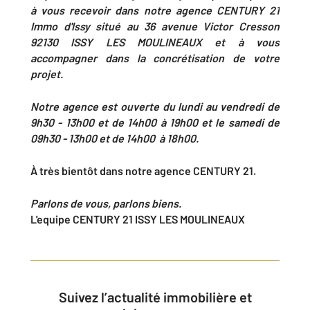
à vous recevoir dans notre agence CENTURY 21
Immo d'Issy situé au 36 avenue Victor Cresson
92130 ISSY LES MOULINEAUX et à vous
accompagner dans la concrétisation de votre
projet.
Notre agence est ouverte du lundi au vendredi de
9h30 - 13h00 et de 14h00 à 19h00 et le samedi de
09h30 - 13h00 et de 14h00 à 18h00.
À très bientôt dans notre agence CENTURY 21.
Parlons de vous, parlons biens.
L'equipe CENTURY 21 ISSY LES MOULINEAUX
Suivez l’actualité immobilière et