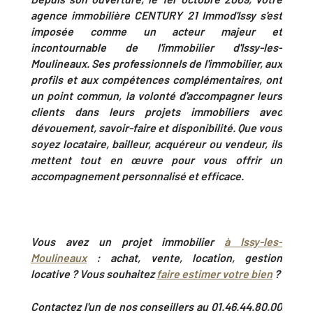
agence immobilière CENTURY 21 Immod'Issy s'est
imposée comme un acteur majeur et
incontournable de l'immobilier d'Issy-les-
Moulineaux. Ses professionnels de l'immobilier, aux
profils et aux compétences complémentaires, ont
un point commun, la volonté d'accompagner leurs
clients dans leurs projets immobiliers avec
dévouement, savoir-faire et disponibilité. Que vous
soyez locataire, bailleur, acquéreur ou vendeur, ils
mettent tout en œuvre pour vous offrir un
accompagnement personnalisé et efficace.
Vous avez un projet immobilier
à
Issy-les-
Moulineaux
: achat, vente, location, gestion
locative ? Vous souhaitez
faire estimer votre bien
?
Contactez l'un de nos conseillers au 01.46.44.80.00