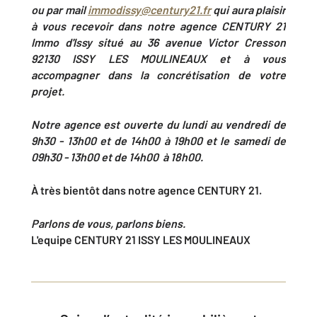
ou par mail
immodissy@century21.fr
qui aura plaisir
à vous recevoir dans notre agence CENTURY 21
Immo d'Issy situé au 36 avenue Victor Cresson
92130 ISSY LES MOULINEAUX et à vous
accompagner dans la concrétisation de votre
projet.
Notre agence est ouverte du lundi au vendredi de
9h30 - 13h00 et de 14h00 à 19h00 et le samedi de
09h30 - 13h00 et de 14h00 à 18h00.
À très bientôt dans notre agence CENTURY 21.
Parlons de vous, parlons biens.
L'equipe CENTURY 21 ISSY LES MOULINEAUX