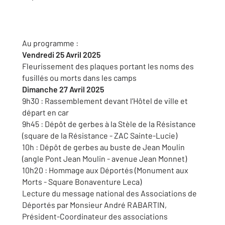
Au programme :
Vendredi 25 Avril 2025
Fleurissement des plaques portant les noms des
fusillés ou morts dans les camps
Dimanche 27 Avril 2025
9h30 : Rassemblement devant l’Hôtel de ville et
départ en car
9h45 : Dépôt de gerbes à la Stèle de la Résistance
(square de la Résistance - ZAC Sainte-Lucie)
10h : Dépôt de gerbes au buste de Jean Moulin
(angle Pont Jean Moulin - avenue Jean Monnet)
10h20 : Hommage aux Déportés (Monument aux
Morts - Square Bonaventure Leca)
Lecture du message national des Associations de
Déportés par Monsieur André RABARTIN,
Président-Coordinateur des associations