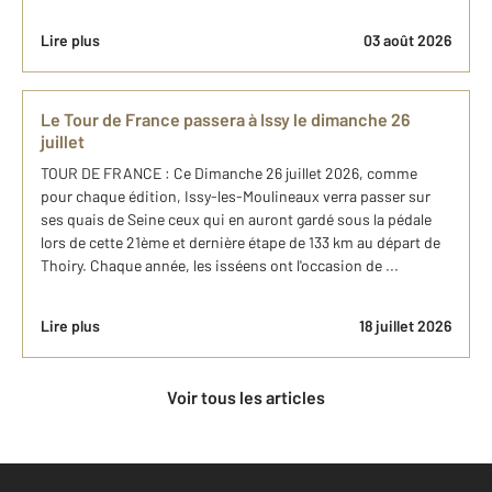
Lire plus
03 août 2026
Le Tour de France passera à Issy le dimanche 26
juillet
TOUR DE FRANCE : Ce Dimanche 26 juillet 2026, comme
pour chaque édition, Issy-les-Moulineaux verra passer sur
ses quais de Seine ceux qui en auront gardé sous la pédale
lors de cette 21ème et dernière étape de 133 km au départ de
Thoiry. Chaque année, les isséens ont l'occasion de ...
Lire plus
18 juillet 2026
Voir tous les articles