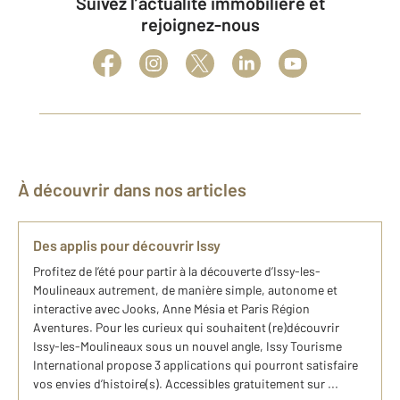
Suivez l’actualité immobilière et
rejoignez-nous
À découvrir dans nos articles
Des applis pour découvrir Issy
Profitez de l’été pour partir à la découverte d’Issy-les-
Moulineaux autrement, de manière simple, autonome et
interactive avec Jooks, Anne Mésia et Paris Région
Aventures. Pour les curieux qui souhaitent (re)découvrir
Issy-les-Moulineaux sous un nouvel angle, Issy Tourisme
International propose 3 applications qui pourront satisfaire
vos envies d’histoire(s). Accessibles gratuitement sur ...