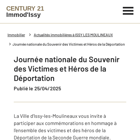
CENTURY 21
Immod'Issy
Immobilier
Actualités immobilières à ISSY LES MOULINEAUX
Journée nationale du Souvenir des Victimes et Héros de la Déportation
Journée nationale du Souvenir
des Victimes et Héros de la
Déportation
Publié le 25/04/2025
La Ville d'Issy-les-Moulineaux vous invite à
participer aux commémorations en hommage à
l’ensemble des victimes et des héros de la
Déportation de la Seconde Guerre mondiale.