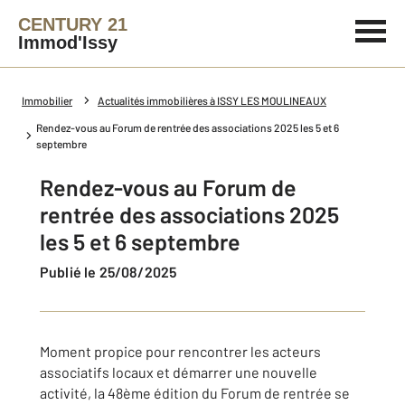
CENTURY 21
Immod'Issy
Immobilier
Actualités immobilières à ISSY LES MOULINEAUX
Rendez-vous au Forum de rentrée des associations 2025 les 5 et 6
septembre
Rendez-vous au Forum de
rentrée des associations 2025
les 5 et 6 septembre
Publié le 25/08/2025
Moment propice pour rencontrer les acteurs
associatifs locaux et démarrer une nouvelle
activité, la 48ème édition du Forum de rentrée se