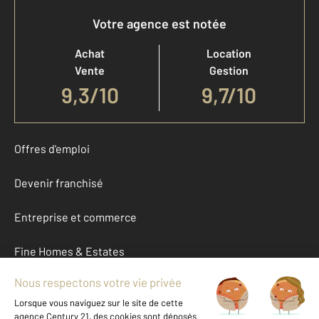
Votre agence est notée
Achat
Location
Vente
Gestion
9,3
/
10
9,7/10
Offres d'emploi
Devenir franchisé
Entreprise et commerce
Fine Homes & Estates
À propos