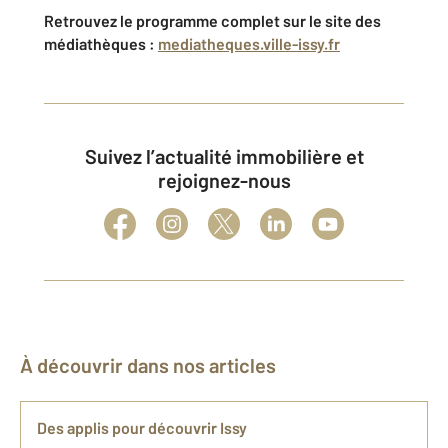
Retrouvez le programme complet sur le site des
médiathèques :
mediatheques.ville-issy.fr
Suivez l’actualité immobilière et
rejoignez-nous
À découvrir dans nos articles
Des applis pour découvrir Issy