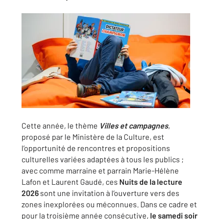
Cette année, le thème
Villes et campagnes
,
proposé par le Ministère de la Culture, est
l’opportunité de rencontres et propositions
culturelles variées adaptées à tous les publics ;
avec comme marraine et parrain Marie-Hélène
Lafon et Laurent Gaudé, ces
Nuits de la lecture
2026
sont une invitation à l’ouverture vers des
zones inexplorées ou méconnues. Dans ce cadre et
pour la troisième année consécutive,
le samedi soir