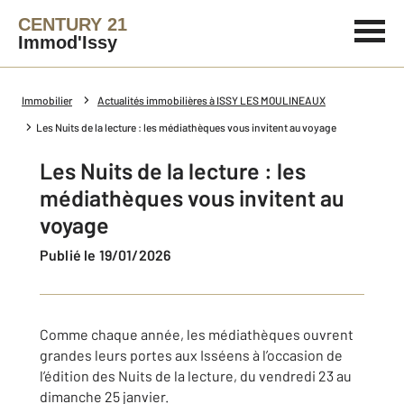
CENTURY 21
Immod'Issy
Immobilier
Actualités immobilières à ISSY LES MOULINEAUX
Les Nuits de la lecture : les médiathèques vous invitent au voyage
Les Nuits de la lecture : les
médiathèques vous invitent au
voyage
Publié le 19/01/2026
Comme chaque année, les médiathèques ouvrent
grandes leurs portes aux Isséens à l’occasion de
l’édition des Nuits de la lecture, du vendredi 23 au
dimanche 25 janvier.