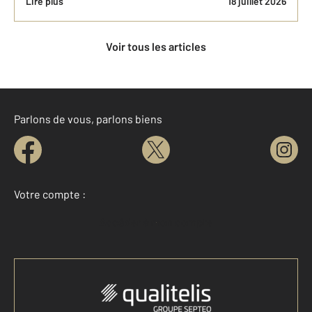
Lire plus
18 juillet 2026
Voir tous les articles
Parlons de vous, parlons biens
Votre compte :
Accéder à mon compte