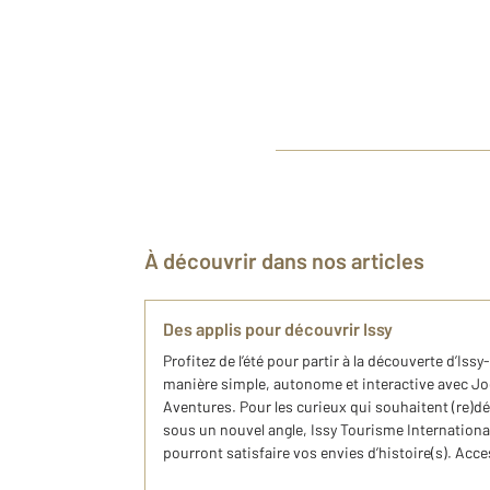
À découvrir dans nos articles
Des applis pour découvrir Issy
Profitez de l’été pour partir à la découverte d’Is
manière simple, autonome et interactive avec Jo
Aventures. Pour les curieux qui souhaitent (re)d
sous un nouvel angle, Issy Tourisme Internationa
pourront satisfaire vos envies d’histoire(s). Acce