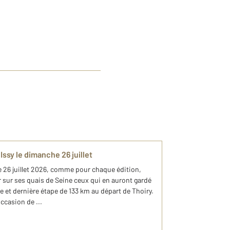
Issy le dimanche 26 juillet
6 juillet 2026, comme pour chaque édition,
 sur ses quais de Seine ceux qui en auront gardé
e et dernière étape de 133 km au départ de Thoiry.
ccasion de ...