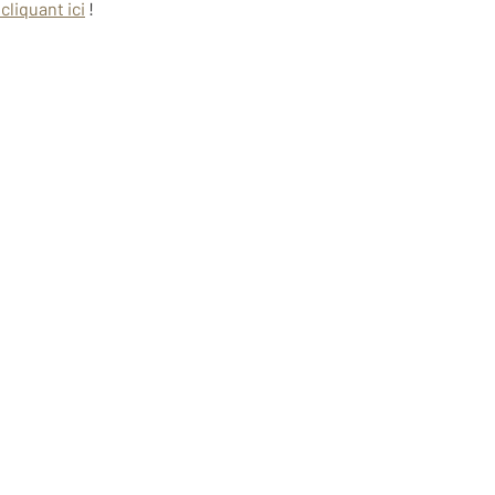
cliquant ici
!