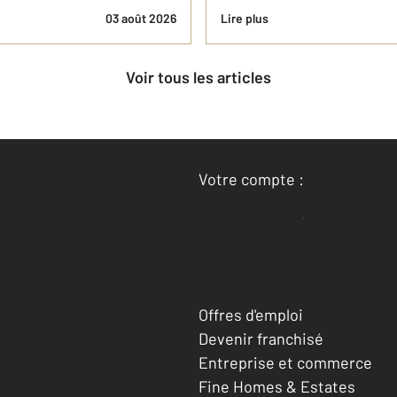
03 août 2026
Lire plus
Voir tous les articles
Votre compte :
Accéder à mon compte
Offres d'emploi
Devenir franchisé
Entreprise et commerce
Fine Homes & Estates