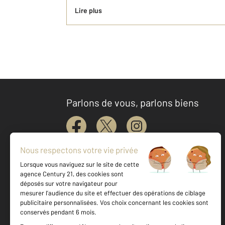
Lire plus
Parlons de vous, parlons biens
Votre agence est notée