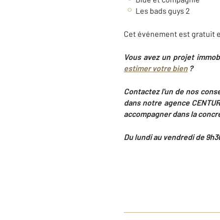
Les bads guys 2
Cet événement est gratuit e
Vous avez un projet immob
estimer votre bien
?
Contactez l'un de nos conse
dans notre agence CENTURY
accompagner dans la concrét
Du lundi au vendredi de 9h30