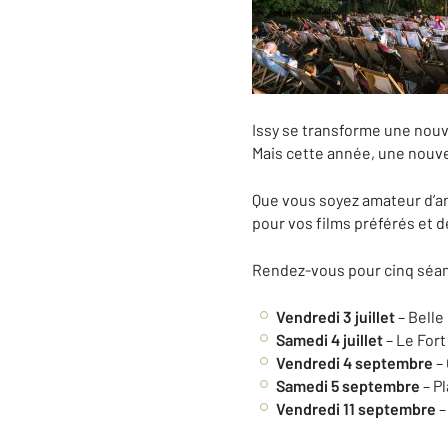
Issy se transforme une nouve
Mais cette année, une nouvea
Que vous soyez amateur d’ani
pour vos films préférés et
Rendez-vous pour cinq séan
Vendredi 3 juillet
– Belle 
Samedi 4 juillet
– Le Fort
Vendredi 4 septembre
– 
Samedi 5 septembre
– P
Vendredi 11 septembre
–