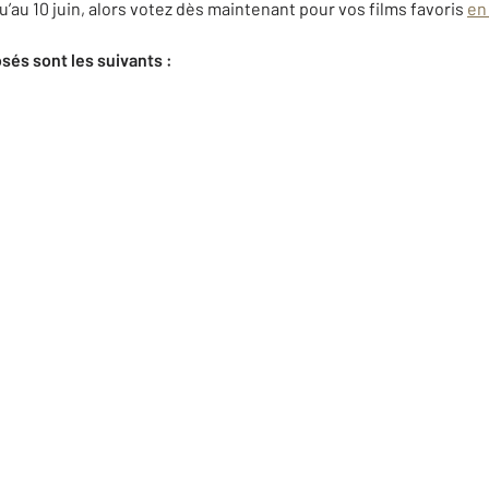
’au 10 juin, alors votez dès maintenant pour vos films favoris
en 
sés sont les suivants :