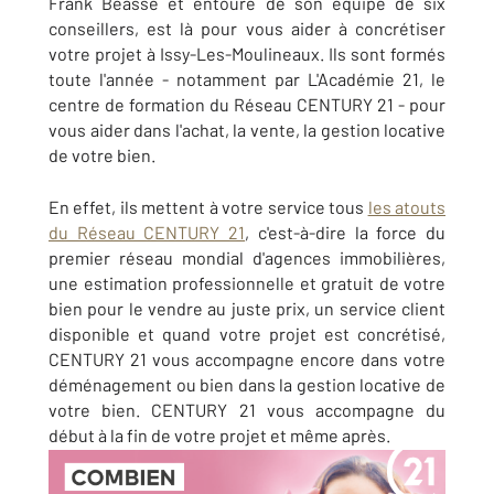
Frank Beasse et entouré de son équipe de six
conseillers, est là pour vous aider à concrétiser
votre projet à Issy-Les-Moulineaux. Ils sont formés
toute l'année - notamment par L'Académie 21, le
centre de formation du Réseau CENTURY 21 - pour
vous aider dans l'achat, la vente, la gestion locative
de votre bien.
En effet, ils mettent à votre service tous
les atouts
du Réseau CENTURY 21
, c'est-à-dire la force du
premier réseau mondial d'agences immobilières,
une estimation professionnelle et gratuit de votre
bien pour le vendre au juste prix, un service client
disponible et quand votre projet est concrétisé,
CENTURY 21 vous accompagne encore dans votre
déménagement ou bien dans la gestion locative de
votre bien. CENTURY 21 vous accompagne du
début à la fin de votre projet et même après.