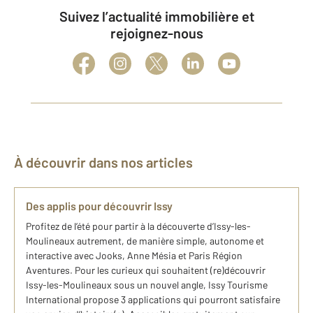
Suivez l’actualité immobilière et
rejoignez-nous
À découvrir dans nos articles
Des applis pour découvrir Issy
Profitez de l’été pour partir à la découverte d’Issy-les-
Moulineaux autrement, de manière simple, autonome et
interactive avec Jooks, Anne Mésia et Paris Région
Aventures. Pour les curieux qui souhaitent (re)découvrir
Issy-les-Moulineaux sous un nouvel angle, Issy Tourisme
International propose 3 applications qui pourront satisfaire