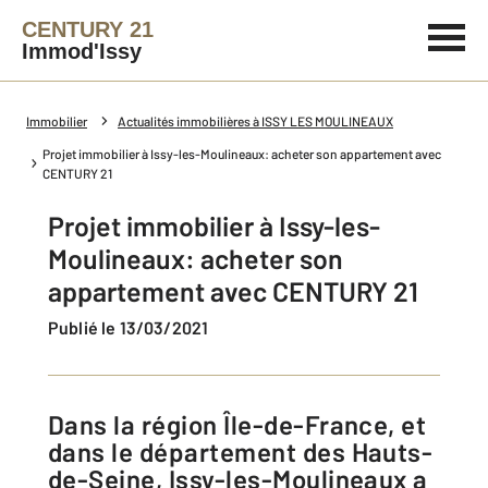
CENTURY 21
Immod'Issy
Immobilier
Actualités immobilières à ISSY LES MOULINEAUX
Projet immobilier à Issy-les-Moulineaux: acheter son appartement avec
CENTURY 21
Projet immobilier à Issy-les-
Moulineaux: acheter son
appartement avec CENTURY 21
Publié le 13/03/2021
Dans la région Île-de-France, et
dans le département des Hauts-
de-Seine, Issy-les-Moulineaux a