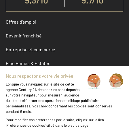
Offres d'emploi
Devenir franchisé
Entreprise et commerce
Fine Homes & Estates
À propos
International
Nous contacter