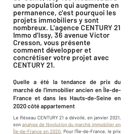
une population qui augmente en
permanence, c'est pourquoi les
projets immobiliers y sont
nombreux. L'agence CENTURY 21
Immo d'Issy, 36 avenue Victor
Cresson, vous présente
comment développer et
concrétiser votre projet avec
CENTURY 21.
Quelle a été la tendance de prix du
marché de l'immobilier ancien en Île-de-
France et dans les Hauts-de-Seine en
2020 côté appartement
Le Réseau CENTURY 21 a dévoilé, en janvier 2021,
son
analyse de l'évolution du marché immobilier en
Île-de-France en 2020
. Pour l'Île-de-France, le prix