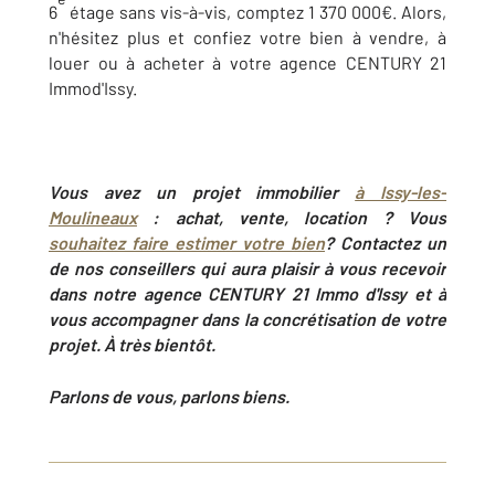
6
étage sans vis-à-vis, comptez 1 370 000€. Alors,
n'hésitez plus et confiez votre bien à vendre, à
louer ou à acheter à votre agence CENTURY 21
Immod'Issy.
Vous avez un projet immobilier
à
Issy-les-
Moulineaux
: achat, vente, location ? Vous
souhaitez faire estimer votre bien
? Contactez un
de nos conseillers qui aura plaisir à vous recevoir
dans notre agence CENTURY 21 Immo d'Issy et à
vous accompagner dans la concrétisation de votre
projet. À très bientôt.
Parlons de vous, parlons biens.