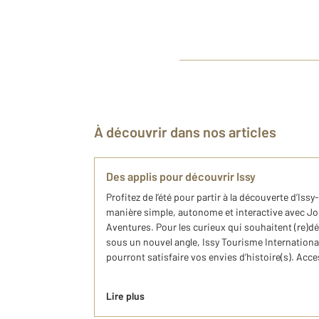
À découvrir dans nos articles
Des applis pour découvrir Issy
Profitez de l’été pour partir à la découverte d’Is
manière simple, autonome et interactive avec Jo
Aventures. Pour les curieux qui souhaitent (re)d
sous un nouvel angle, Issy Tourisme Internationa
pourront satisfaire vos envies d’histoire(s). Acce
Lire plus