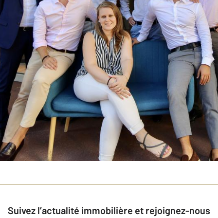
Suivez l’actualité immobilière et rejoignez-nous