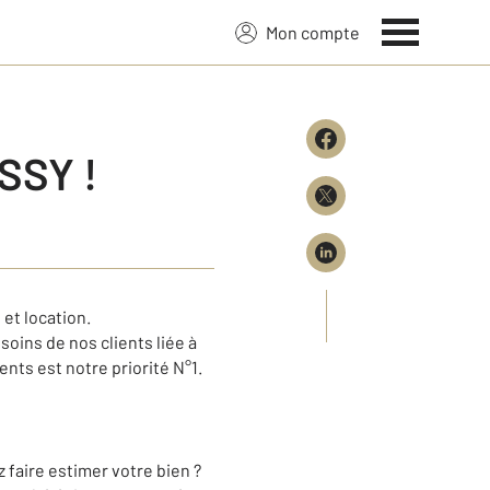
Mon compte
SSY !
et location.
soins de nos clients liée à
ents est notre priorité N°1.
 faire estimer votre bien ?