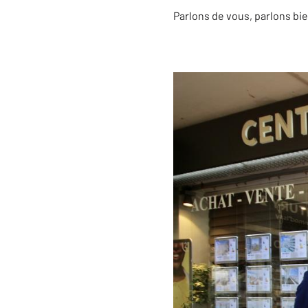
Parlons de vous, parlons bie