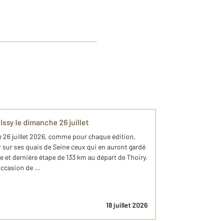
Issy le dimanche 26 juillet
6 juillet 2026, comme pour chaque édition,
 sur ses quais de Seine ceux qui en auront gardé
e et dernière étape de 133 km au départ de Thoiry.
ccasion de ...
18 juillet 2026