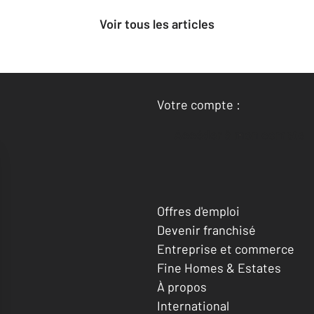
Voir tous les articles
Votre compte :
Accéder à mon compte
Offres d'emploi
Devenir franchisé
Entreprise et commerce
Fine Homes & Estates
À propos
International