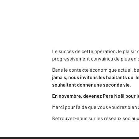
Le succès de cette opération, le plaisir 
progressivement convaincu de plus en 
Dans le contexte économique actuel, be
jamais, nous invitons les habitants qui 
souhaitent donner une seconde vie.
En novembre, devenez Père Noël pour l
Merci pour l’aide que vous voudrez bien 
Retrouvez-nous sur les réseaux sociaux 