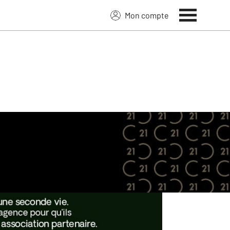
Mon compte