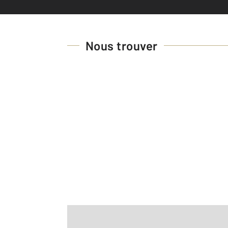
Nous trouver