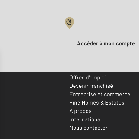
Votre compte :
Accéder à mon compte
Offres d'emploi
Devenir franchisé
Entreprise et commerce
Fine Homes & Estates
À propos
International
Nous contacter