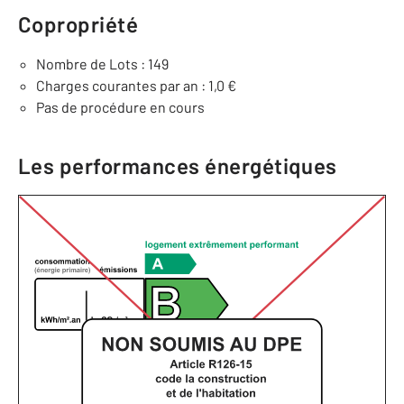
Copropriété
Nombre de Lots : 149
Charges courantes par an : 1,0 €
Pas de procédure en cours
Les performances énergétiques