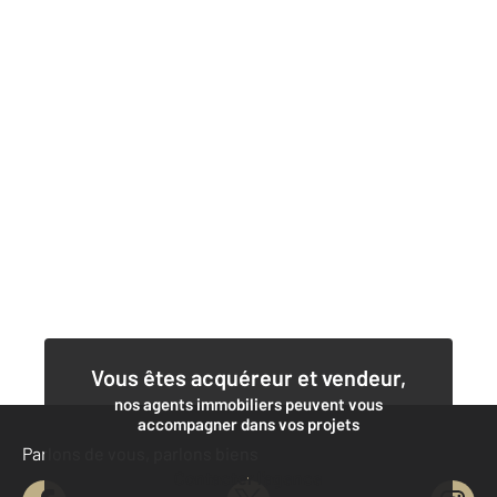
Vous êtes acquéreur et vendeur,
nos agents immobiliers peuvent vous
accompagner dans vos projets
Parlons de vous, parlons biens
Contacter l'agence