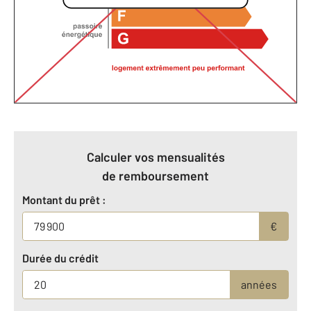
Calculer vos mensualités
de remboursement
Montant du prêt :
€
Durée du crédit
années