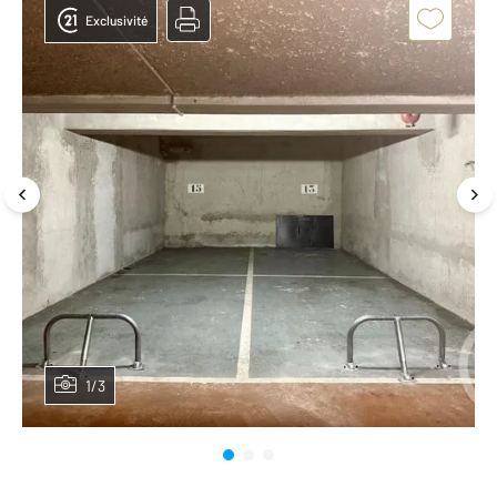
Exclusivité
1/3