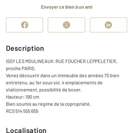
Envoyer ce bien à un ami
Description
ISSY LES MOULINEAUX: RUE FOUCHER LEPPELETIER,
proche PARIS.
Venez découvrir dans un immeuble des années 70 bien
entretenu, au 1er sous sol, 4 emplacements de
stationnement, possibilité de boxer.
Hauteur: 190 cm
Bien soumis au régime de la copropriété.
RCS 514 555 655
Localisation