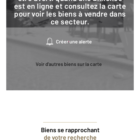
est en ligne et consultez la carte
pour voir les biens à vendre dans
ce secteur.
Créer une alerte
Voir d'autres biens sur la carte
Biens se rapprochant
de votre recherche