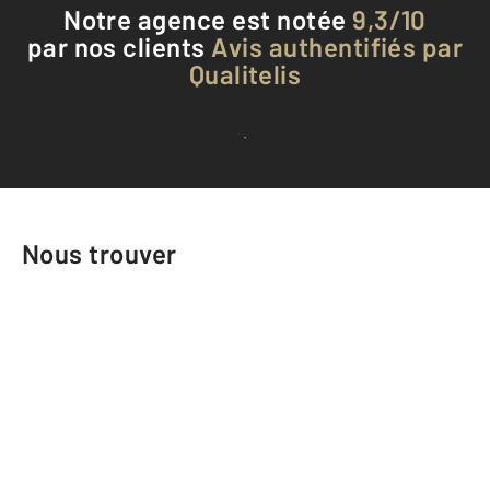
Notre agence est notée
9,3/10
par nos clients
Avis authentifiés par
Qualitelis
Voir tous les avis clients
Nous trouver